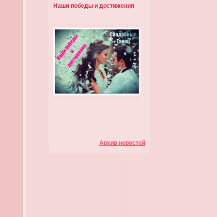
Наши победы и достижения
Архив новостей