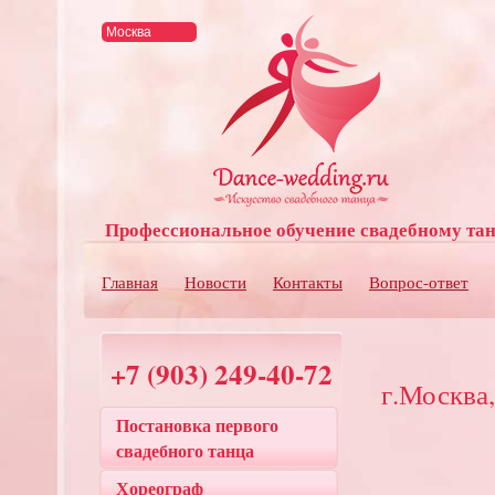
Профессиональное обучение свадебному та
Главная
Новости
Контакты
Вопрос-ответ
+7 (903) 249-40-72
г.Москва
Постановка первого
свадебного танца
Хореограф