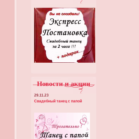
Новости и акции
29.11.23
Свадебный танец с папой