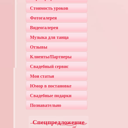
Стоимость уроков
Фотогалерея
Видеогалерея
Музыка для танца
Отзывы
Клиенты/Партнеры
Свадебный сервис
Мои статьи
Юмор в постановке
Свадебные подарки
Познавательно
Спецпредложение