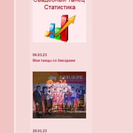
06.03.23
Мои танцы со Звездами
28.01.23